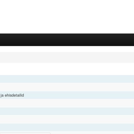
ja ehisdetailid